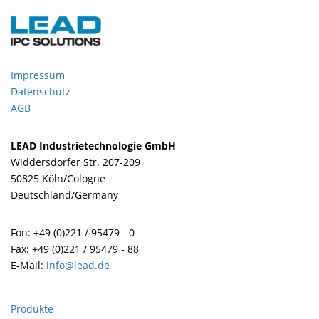
Impressum
Datenschutz
AGB
LEAD Industrietechnologie GmbH
Widdersdorfer Str. 207-209
50825 Köln/Cologne
Deutschland/Germany
Fon: +49 (0)221 / 95479 - 0
Fax: +49 (0)221 / 95479 - 88
E-Mail:
info@lead.de
Produkte