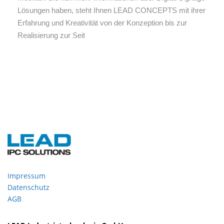
Lösungen haben, steht Ihnen LEAD CONCEPTS mit ihrer
Erfahrung und Kreativität von der Konzeption bis zur
Realisierung zur Seit
Impressum
Datenschutz
AGB