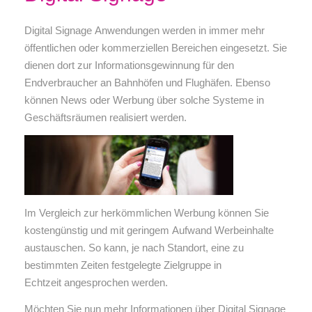
Digital Signage Anwendungen werden in immer mehr
öffentlichen oder kommerziellen Bereichen eingesetzt. Sie
dienen dort zur Informationsgewinnung für den
Endverbraucher an Bahnhöfen und Flughäfen. Ebenso
können News oder Werbung über solche Systeme in
Geschäftsräumen realisiert werden.
Im Vergleich zur herkömmlichen Werbung können Sie
kostengünstig und mit geringem Aufwand Werbeinhalte
austauschen. So kann, je nach Standort, eine zu
bestimmten Zeiten festgelegte Zielgruppe in
Echtzeit angesprochen werden.
Möchten Sie nun mehr Informationen über Digital Signage